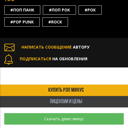
#ПОП ПАНК
#ПОП РОК
#РОК
#POP PUNK
#ROCK
НАПИСАТЬ СООБЩЕНИЕ
АВТОРУ
ПОДПИСАТЬСЯ
НА ОБНОВЛЕНИЯ
КУПИТЬ РЭП МИНУС
ЛИЦЕНЗИИ И ЦЕНЫ
Скачать демо минус