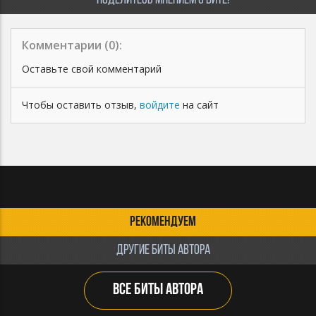
ПОДЕЛИТЕСЬ МНЕНИЕМ О БИТЕ!
Комментарии (
0
):
Оставьте свой комментарий
Чтобы оставить отзыв,
войдите
на сайт
РЕКОМЕНДУЕМ
ДРУГИЕ БИТЫ АВТОРА
ВСЕ БИТЫ АВТОРА