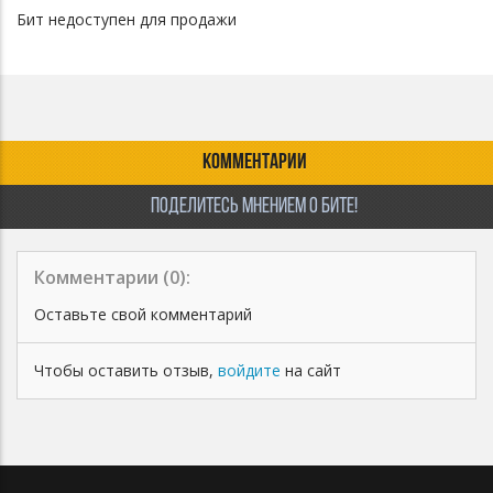
Бит недоступен для продажи
КОММЕНТАРИИ
ПОДЕЛИТЕСЬ МНЕНИЕМ О БИТЕ!
Комментарии (
0
):
Оставьте свой комментарий
Чтобы оставить отзыв,
войдите
на сайт