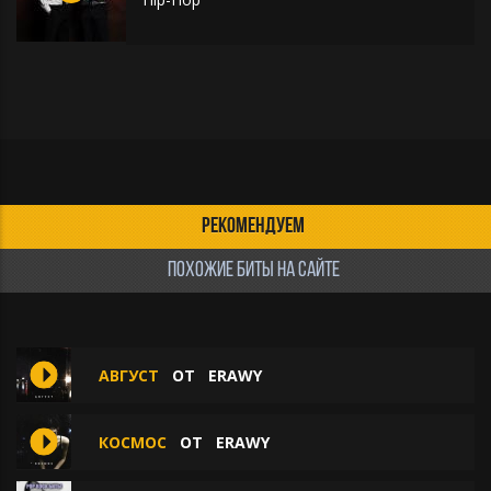
РЕКОМЕНДУЕМ
ПОХОЖИЕ БИТЫ НА САЙТЕ
АВГУСТ
ОТ
ERAWY
КОСМОС
ОТ
ERAWY