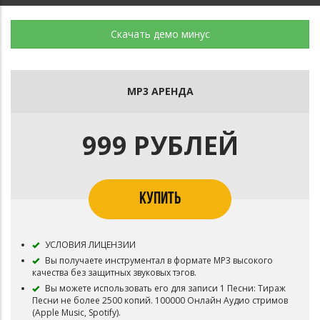
Скачать демо минус
MP3 АРЕНДА
999 РУБЛЕЙ
КУПИТЬ
УСЛОВИЯ ЛИЦЕНЗИИ
Вы получаете инструментал в формате MP3 высокого
качества без защитных звуковых тэгов.
Вы можете использовать его для записи 1 Песни: Тираж
Песни не более 2500 копий. 100000 Онлайн Аудио стримов
(Apple Music, Spotify).