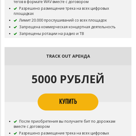
тегов в формате WAV вместе с договором
Разрешено размещение трека на всех цифровых
площадках
Лимит 20.000 прослушиваний со всех площадок
Запрещена коммерческая концертная деятельность
Запрещены ротации на радио и ТВ
Бит остается в продаже
TRACK OUT АРЕНДА
5000 РУБЛЕЙ
КУПИТЬ
После приобретения вы получаете бит по дорожкам
вместе с договором
Разрешено размещение трека на всех цифровых