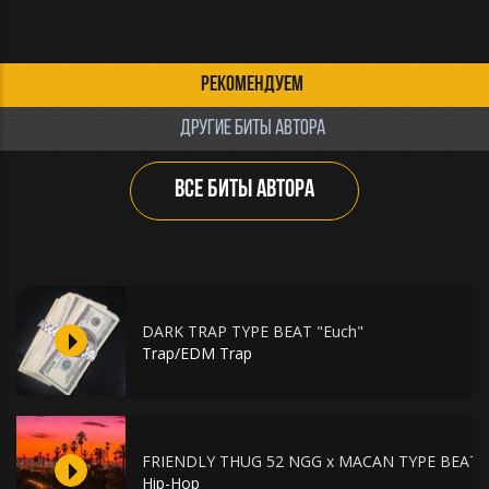
РЕКОМЕНДУЕМ
ДРУГИЕ БИТЫ АВТОРА
ВСЕ БИТЫ АВТОРА
DARK TRAP TYPE BEAT "Euch"
Trap/EDM Trap
FRIENDLY THUG 52 NGG x MACAN TYPE BEAT "L
Hip-Hop