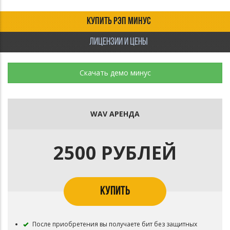
КУПИТЬ РЭП МИНУС
ЛИЦЕНЗИИ И ЦЕНЫ
Скачать демо минус
WAV АРЕНДА
2500 РУБЛЕЙ
КУПИТЬ
После приобретения вы получаете бит без защитных