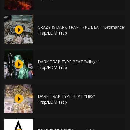
CRAZY & DARK TRAP TYPE BEAT "Bromance"
Trap/EDM Trap
DARK TRAP TYPE BEAT "Village"
Trap/EDM Trap
DARK TRAP TYPE BEAT "Hex"
Trap/EDM Trap