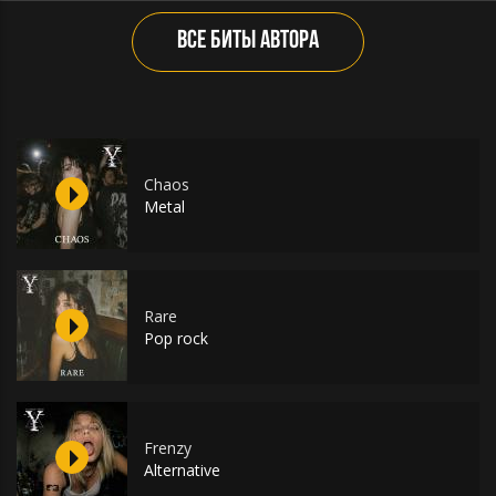
ВСЕ БИТЫ АВТОРА
Chaos
Metal
Rare
Pop rock
Frenzy
Alternative