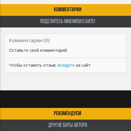
КОММЕНТАРИИ
ПОДЕЛИТЕСЬ МНЕНИЕМ О БИТЕ!
Комментарии (
0
):
Оставьте свой комментарий
Чтобы оставить отзыв,
войдите
на сайт
РЕКОМЕНДУЕМ
ДРУГИЕ БИТЫ АВТОРА