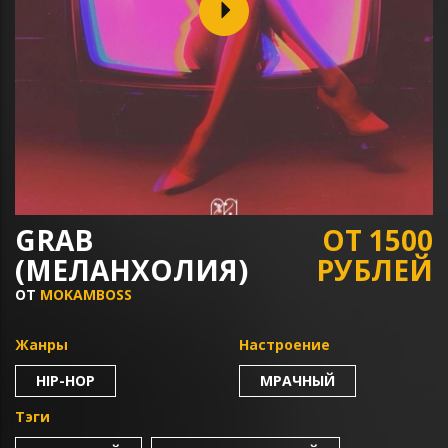
GRAB
ОТ 1500
(МЕЛАНХОЛИЯ)
РУБЛЕЙ
ОТ
MOKAMBOSS
Жанры
Настроение
HIP-HOP
МРАЧНЫЙ
Тэги