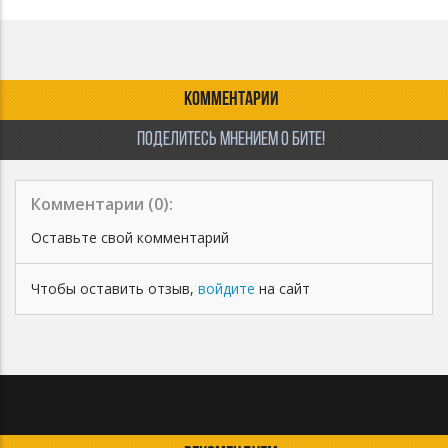
КОММЕНТАРИИ
ПОДЕЛИТЕСЬ МНЕНИЕМ О БИТЕ!
Комментарии (
0
):
Оставьте свой комментарий
Чтобы оставить отзыв,
войдите
на сайт