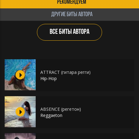
РЕКОМЕНДУЕМ
ДРУГИЕ БИТЫ АВТОРА
ВСЕ БИТЫ АВТОРА
ATTRACT (гитара регги)
Hip-Hop
ABSENCE (регетон)
Reggaeton