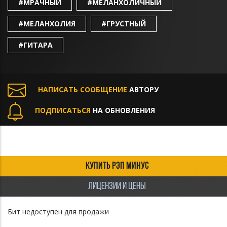
#МРАЧНЫЙ
#МЕЛАНХОЛИЧНЫЙ
#МЕЛАНХОЛИЯ
#ГРУСТНЫЙ
#ГИТАРА
НАПИСАТЬ СООБЩЕНИЕ
АВТОРУ
ПОДПИСАТЬСЯ
НА ОБНОВЛЕНИЯ
КУПИТЬ РЭП МИНУС
ЛИЦЕНЗИИ И ЦЕНЫ
Бит недоступен для продажи