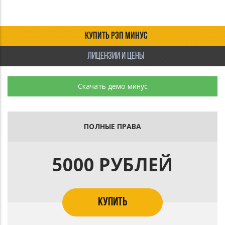
КУПИТЬ РЭП МИНУС
ЛИЦЕНЗИИ И ЦЕНЫ
Скачать демо минус
ПОЛНЫЕ ПРАВА
5000 РУБЛЕЙ
КУПИТЬ