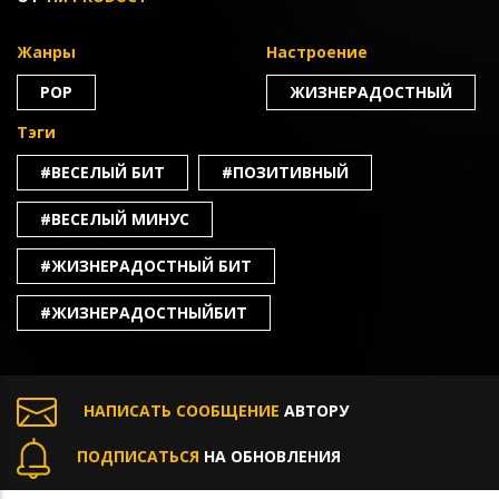
Жанры
Настроение
POP
ЖИЗНЕРАДОСТНЫЙ
Тэги
#ВЕСЕЛЫЙ БИТ
#ПОЗИТИВНЫЙ
#ВЕСЕЛЫЙ МИНУС
#ЖИЗНЕРАДОСТНЫЙ БИТ
#ЖИЗНЕРАДОСТНЫЙБИТ
НАПИСАТЬ СООБЩЕНИЕ
АВТОРУ
ПОДПИСАТЬСЯ
НА ОБНОВЛЕНИЯ