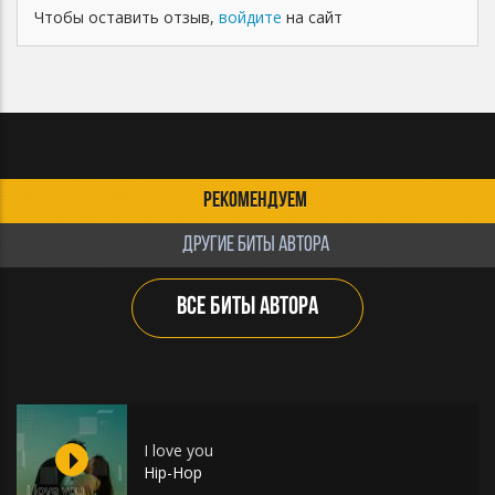
Чтобы оставить отзыв,
войдите
на сайт
РЕКОМЕНДУЕМ
ДРУГИЕ БИТЫ АВТОРА
ВСЕ БИТЫ АВТОРА
I love you
Hip-Hop