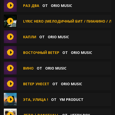
РАЗ ДВА
ОТ
ORIO MUSIC
LYRIC HERO (МЕЛОДИЧНЫЙ БИТ / ПИАНИНО / ЛИ
КАПЛИ
ОТ
ORIO MUSIC
ВОСТОЧНЫЙ ВЕТЕР
ОТ
ORIO MUSIC
ВИНО
ОТ
ORIO MUSIC
ВЕТЕР УНЕСЕТ
ОТ
ORIO MUSIC
ЭТА, УЛИЦА !
ОТ
YM PRODUCT