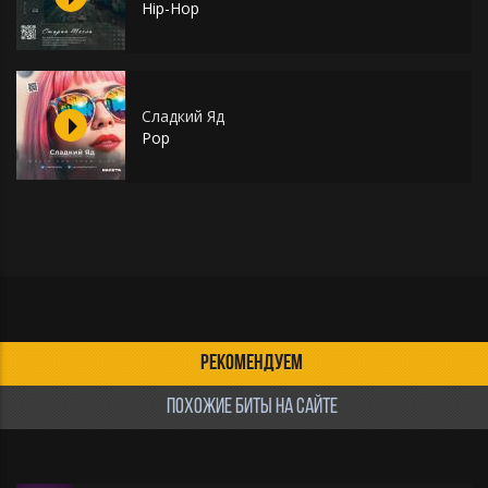
Hip-Hop
Сладкий Яд
Pop
РЕКОМЕНДУЕМ
ПОХОЖИЕ БИТЫ НА САЙТЕ