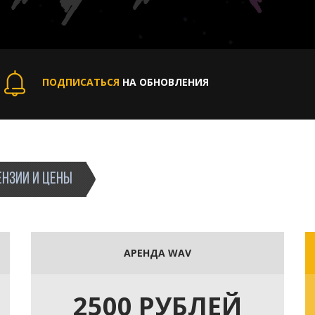
ПОДПИСАТЬСЯ
НА ОБНОВЛЕНИЯ
НЗИИ И ЦЕНЫ
АРЕНДА WAV
2500 РУБЛЕЙ