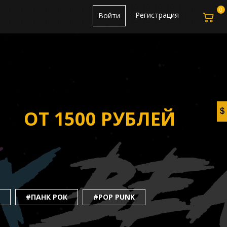
0
Регистрация
Войти
ОТ 1500 РУБЛЕЙ
#ПАНК РОК
#POP PUNK