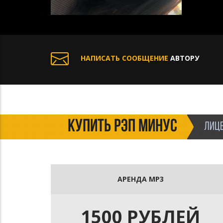
НАПИСАТЬ СООБЩЕНИЕ
АВТОРУ
КУПИТЬ РЭП МИНУС
ЛИЦЕ
АРЕНДА MP3
1500 РУБЛЕЙ