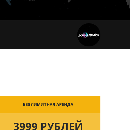
БЕЗЛИМИТНАЯ АРЕНДА
3999 РУБЛЕЙ