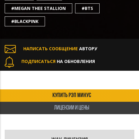
#MEGAN THEE STALLION
#BTS
#BLACKPINK
НАПИСАТЬ СООБЩЕНИЕ
АВТОРУ
ПОДПИСАТЬСЯ
НА ОБНОВЛЕНИЯ
КУПИТЬ РЭП МИНУС
ЛИЦЕНЗИИ И ЦЕНЫ
WAV ЛИЦЕНЗИЯ