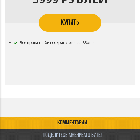
КУПИТЬ
Все права на бит сохраняются за 8Ronce
КОММЕНТАРИИ
ПОДЕЛИТЕСЬ МНЕНИЕМ О БИТЕ!