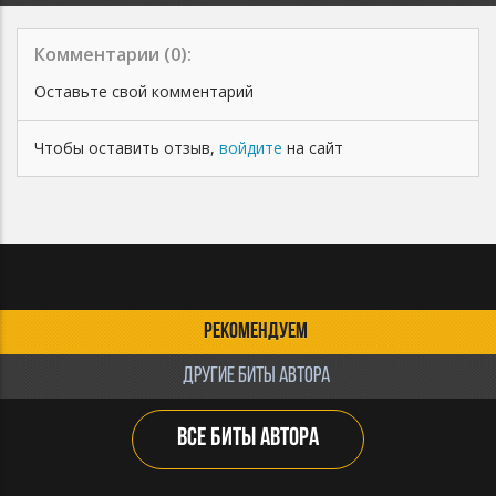
Комментарии (
0
):
Оставьте свой комментарий
Чтобы оставить отзыв,
войдите
на сайт
РЕКОМЕНДУЕМ
ДРУГИЕ БИТЫ АВТОРА
ВСЕ БИТЫ АВТОРА