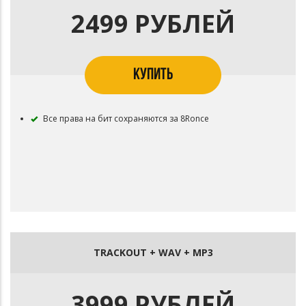
2499 РУБЛЕЙ
КУПИТЬ
Все права на бит сохраняются за 8Ronce
TRACKOUT + WAV + MP3
3999 РУБЛЕЙ