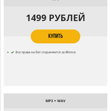
1499 РУБЛЕЙ
КУПИТЬ
Все права на бит сохраняются за 8Ronce
MP3 + WAV