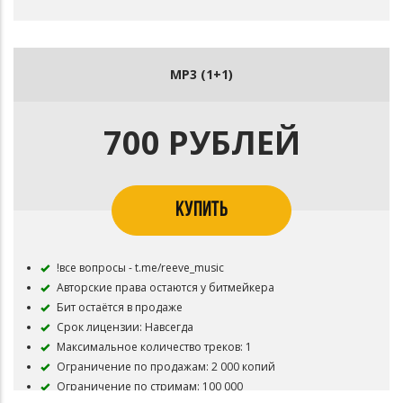
MP3 (1+1)
700 РУБЛЕЙ
КУПИТЬ
!все вопросы - t.me/reeve_music
Авторские права остаются у битмейкера
Бит остаётся в продаже
Срок лицензии: Навсегда
Максимальное количество треков: 1
Ограничение по продажам: 2 000 копий
Ограничение по стримам: 100 000