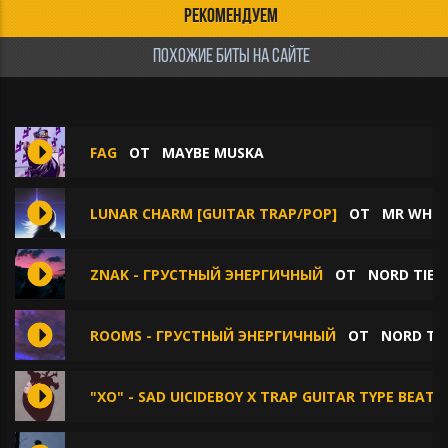
РЕКОМЕНДУЕМ
ПОХОЖИЕ БИТЫ НА САЙТЕ
FAG
ОТ
MAYBE MUSKA
LUNAR CHARM [GUITAR TRAP/POP]
ОТ
MR WHIT
ZNAK - ГРУСТНЫЙ ЭНЕРГИЧНЫЙ
ОТ
NORD TIE
ROOMS - ГРУСТНЫЙ ЭНЕРГИЧНЫЙ
ОТ
NORD TIE
"XO" - SAD UICIDEBOY X TRAP GUITAR TYPE BEAT