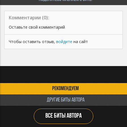
Комментарии (
0
):
Оставьте свой комментарий
Чтобы оставить отзыв,
войдите
на сайт
РЕКОМЕНДУЕМ
ДРУГИЕ БИТЫ АВТОРА
ВСЕ БИТЫ АВТОРА