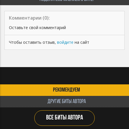
Комментарии (
0
):
Оставьте свой комментарий
Чтобы оставить отзыв,
войдите
на сайт
РЕКОМЕНДУЕМ
ДРУГИЕ БИТЫ АВТОРА
ВСЕ БИТЫ АВТОРА