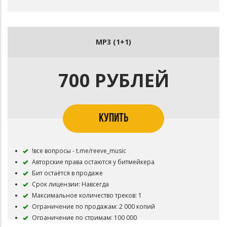
MP3 (1+1)
700 РУБЛЕЙ
КУПИТЬ
!все вопросы - t.me/reeve_music
Авторские права остаются у битмейкера
Бит остаётся в продаже
Срок лицензии: Навсегда
Максимальное количество треков: 1
Ограничение по продажам: 2 000 копий
Ограничение по стримам: 100 000