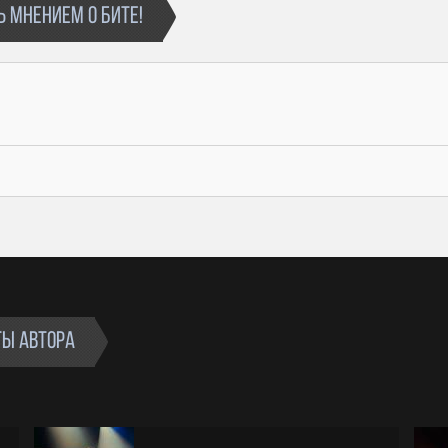
 МНЕНИЕМ О БИТЕ!
ТЫ АВТОРА