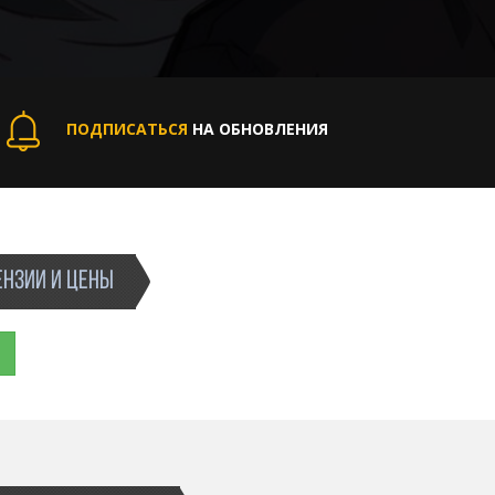
ПОДПИСАТЬСЯ
НА ОБНОВЛЕНИЯ
НЗИИ И ЦЕНЫ