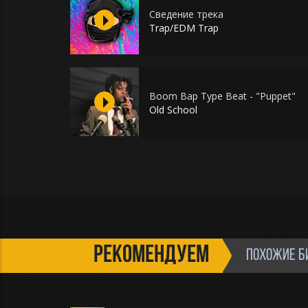
Сведение трека
Trap/EDM Trap
Boom Bap Type Beat - "Puppet"
Old School
РЕКОМЕНДУЕМ
ПОХОЖИЕ Б