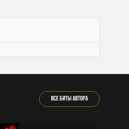
ВСЕ БИТЫ АВТОРА