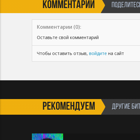
КОММЕНТАРИИ
ПОДЕЛИТЕСЬ
Комментарии (
0
):
Оставьте свой комментарий
Чтобы оставить отзыв,
войдите
на сайт
РЕКОМЕНДУЕМ
ДРУГИЕ БИ