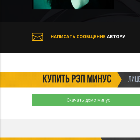
НАПИСАТЬ СООБЩЕНИЕ
АВТОРУ
КУПИТЬ РЭП МИНУС
ЛИЦЕ
Скачать демо минус