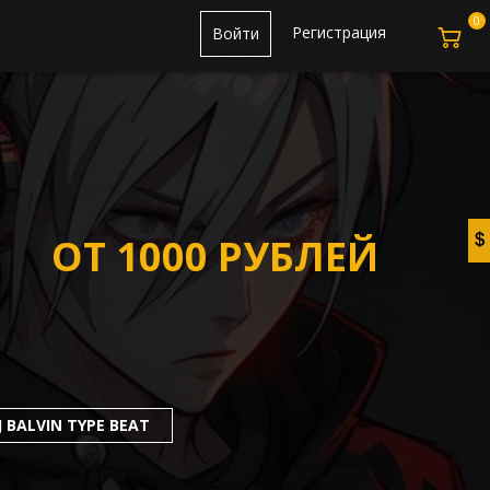
0
Регистрация
Войти
ОТ 1000 РУБЛЕЙ
J BALVIN TYPE BEAT