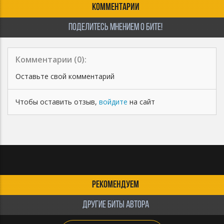
КОММЕНТАРИИ
ПОДЕЛИТЕСЬ МНЕНИЕМ О БИТЕ!
Комментарии (
0
):
Оставьте свой комментарий
Чтобы оставить отзыв,
войдите
на сайт
РЕКОМЕНДУЕМ
ДРУГИЕ БИТЫ АВТОРА