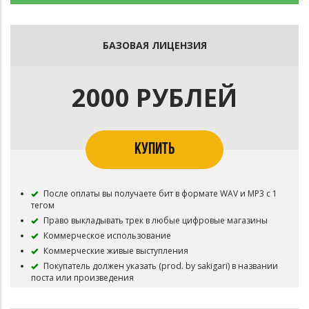
БАЗОВАЯ ЛИЦЕНЗИЯ
2000 РУБЛЕЙ
КУПИТЬ
После оплаты вы получаете бит в формате WAV и MP3 с 1
тегом
Право выкладывать трек в любые цифровые магазины
Коммерческое использование
Коммерческие живые выступления
Покупатель должен указать (prod. by sakigari) в названии
поста или произведения