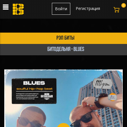
0
Регистрация
Войти
рэп биты
БИТОДЕЛЬНЯ - Blues