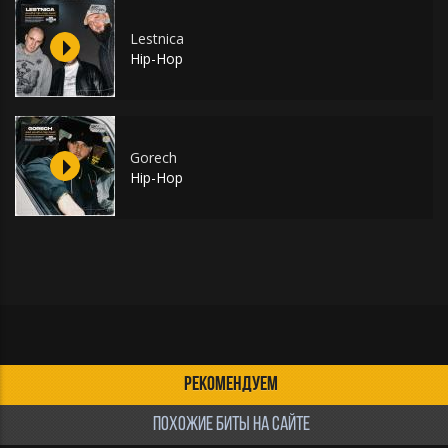
Lestnica
Hip-Hop
Gorech
Hip-Hop
РЕКОМЕНДУЕМ
ПОХОЖИЕ БИТЫ НА САЙТЕ