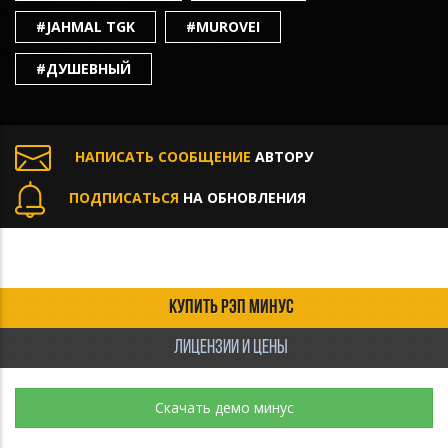
#JAHMAL TGK
#MUROVEI
#ДУШЕВНЫЙ
НАПИСАТЬ СООБЩЕНИЕ
АВТОРУ
ПОДПИСАТЬСЯ
НА ОБНОВЛЕНИЯ
КУПИТЬ РЭП МИНУС
ЛИЦЕНЗИИ И ЦЕНЫ
Скачать демо минус