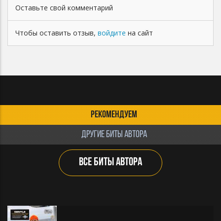
Оставьте свой комментарий
Чтобы оставить отзыв,
войдите
на сайт
РЕКОМЕНДУЕМ
ДРУГИЕ БИТЫ АВТОРА
ВСЕ БИТЫ АВТОРА