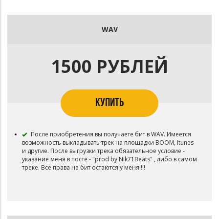
WAV
1500 РУБЛЕЙ
КУПИТЬ
После приобретения вы получаете бит в WAV. Имеется
возможность выкладывать трек на площадки BOOM, Itunes
и другие. После выгрузки трека обязательное условие -
указание меня в посте - "prod by Nik71Beats" , либо в самом
треке. Все права на бит остаются у меня!!!!