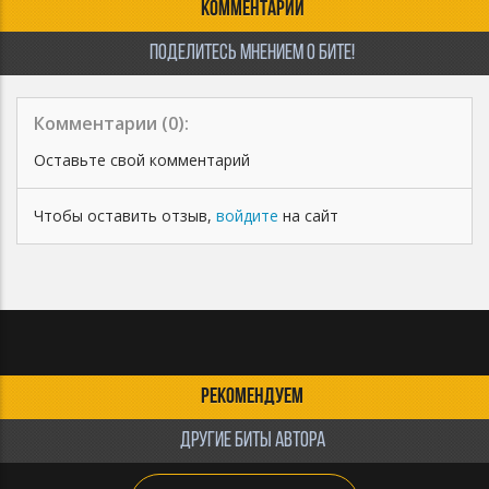
КОММЕНТАРИИ
ПОДЕЛИТЕСЬ МНЕНИЕМ О БИТЕ!
Комментарии (
0
):
Оставьте свой комментарий
Чтобы оставить отзыв,
войдите
на сайт
РЕКОМЕНДУЕМ
ДРУГИЕ БИТЫ АВТОРА