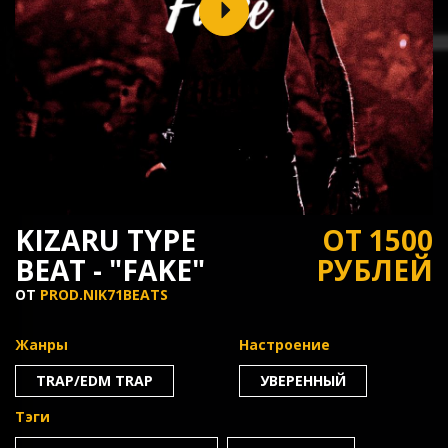
KIZARU TYPE
ОТ 1500
BEAT - "FAKE"
РУБЛЕЙ
ОТ
PROD.NIK71BEATS
Жанры
Настроение
TRAP/EDM TRAP
УВЕРЕННЫЙ
Тэги