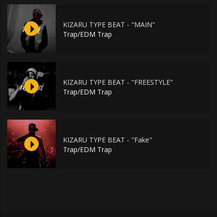
KIZARU TYPE BEAT - "MAIN"
Trap/EDM Trap
KIZARU TYPE BEAT - "FREESTYLE"
Trap/EDM Trap
KIZARU TYPE BEAT - "Fake"
Trap/EDM Trap