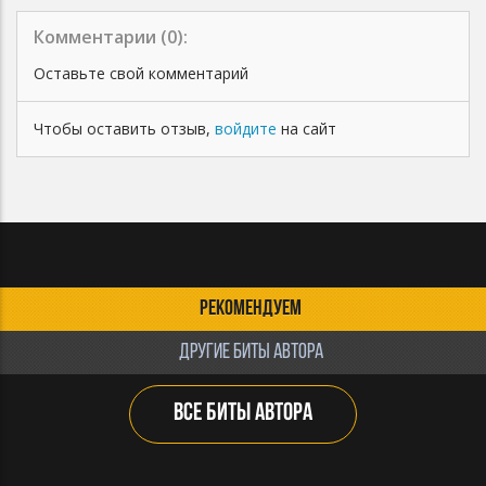
Комментарии (
0
):
Оставьте свой комментарий
Чтобы оставить отзыв,
войдите
на сайт
РЕКОМЕНДУЕМ
ДРУГИЕ БИТЫ АВТОРА
ВСЕ БИТЫ АВТОРА