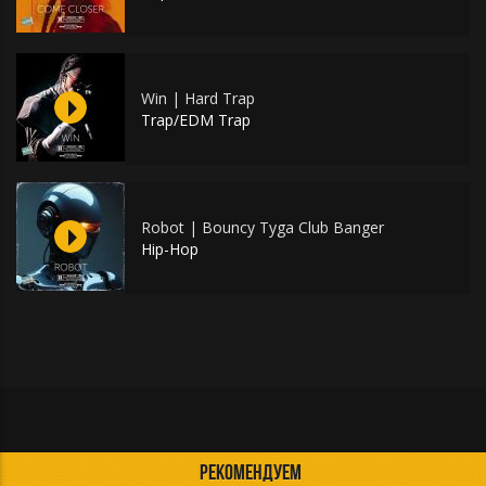
Win | Hard Trap
Trap/EDM Trap
Robot | Bouncy Tyga Club Banger
Hip-Hop
РЕКОМЕНДУЕМ