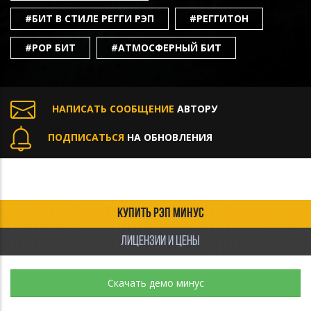
#БИТ В СТИЛЕ РЕГГИ РЭП
#РЕГГИТОН
#POP БИТ
#АТМОСФЕРНЫЙ БИТ
НАПИСАТЬ СООБЩЕНИЕ
АВТОРУ
ПОДПИСАТЬСЯ
НА ОБНОВЛЕНИЯ
КУПИТЬ РЭП МИНУС
ЛИЦЕНЗИИ И ЦЕНЫ
Скачать демо минус